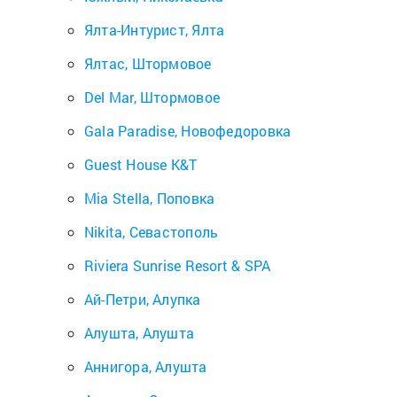
Ялта-Интурист, Ялта
Ялтас, Штормовое
Del Mar, Штормовое
Gala Paradise, Новофедоровка
Guest House K&T
Mia Stella, Поповка
Nikita, Севастополь
Riviera Sunrise Resort & SPA
Ай-Петри, Алупка
Алушта, Алушта
Аннигора, Алушта