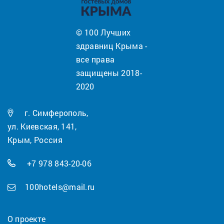
© 100 Лучших
здравниц Крыма -
все права
защищены 2018-
2020
г. Симферополь,
ул. Киевская, 141,
Крым, Россия
+7 978 843-20-06
100hotels@mail.ru
О проекте