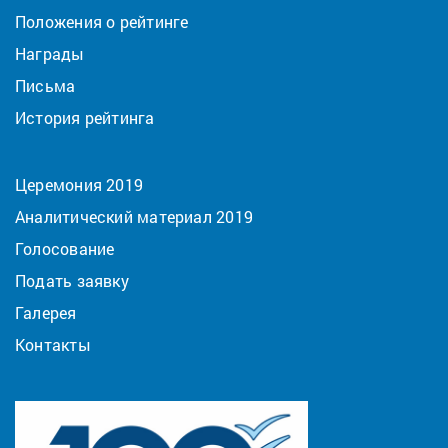
Положения о рейтинге
Награды
Письма
История рейтинга
Церемония 2019
Аналитический материал 2019
Голосование
Подать заявку
Галерея
Контакты