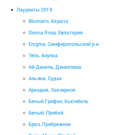
Лауреаты 2019
Blumarin, Алушта
Donna Rosa, Евпатория
Enigma, Симферопольский р-н
Telio, Алупка
Ай-Даниль, Даниловка
Альяна, Судак
Аркадия, Заозерное
Белый Грифон, Коктебель
Белый, Прибой
Бриз, Прибрежное