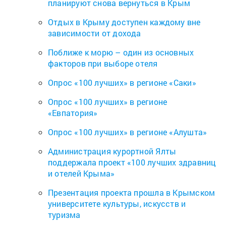
планируют снова вернуться в Крым
Отдых в Крыму доступен каждому вне
зависимости от дохода
Поближе к морю – один из основных
факторов при выборе отеля
Опрос «100 лучших» в регионе «Саки»
Опрос «100 лучших» в регионе
«Евпатория»
Опрос «100 лучших» в регионе «Алушта»
Администрация курортной Ялты
поддержала проект «100 лучших здравниц
и отелей Крыма»
Презентация проекта прошла в Крымском
университете культуры, искусств и
туризма