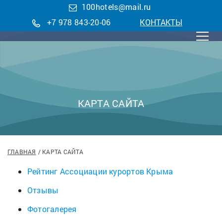
100hotels@mail.ru
+7 978 843-20-06
КОНТАКТЫ
КАРТА САЙТА
ГЛАВНАЯ
КАРТА САЙТА
Рейтинг Ассоциации курортов Крыма
Отзывы
Фотогалерея