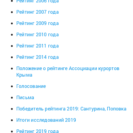
Рейтинг 2006 года
Рейтинг 2007 года
Рейтинг 2009 года
Рейтинг 2010 года
Рейтинг 2011 года
Рейтинг 2014 года
Положение о рейтинге Ассоциации курортов
Крыма
Голосование
Письма
Победитель рейтинга 2019: Сантурина, Поповка
Итоги исследований 2019
Рейтинг 2019 года