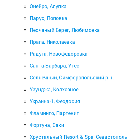
Онейро, Алупка
Парус, Поповка
Песчаный Берег, Любимовка
Прага, Николаевка
Радуга, Новофедоровка
Санта-Барбара, Утес
Солнечный, Симферопольский р-н.
Узунджа, Колхозное
Украина-1, Феодосия
Фламинго, Партенит
Фортуна, Саки
Хрустальный Resort & Spa, Севастополь