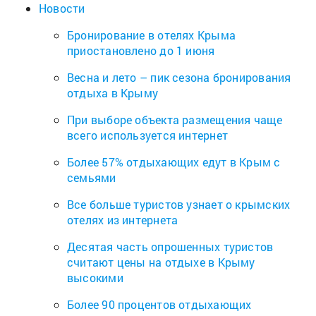
Новости
Бронирование в отелях Крыма
приостановлено до 1 июня
Весна и лето – пик сезона бронирования
отдыха в Крыму
При выборе объекта размещения чаще
всего используется интернет
Более 57% отдыхающих едут в Крым с
семьями
Все больше туристов узнает о крымских
отелях из интернета
Десятая часть опрошенных туристов
считают цены на отдыхе в Крыму
высокими
Более 90 процентов отдыхающих