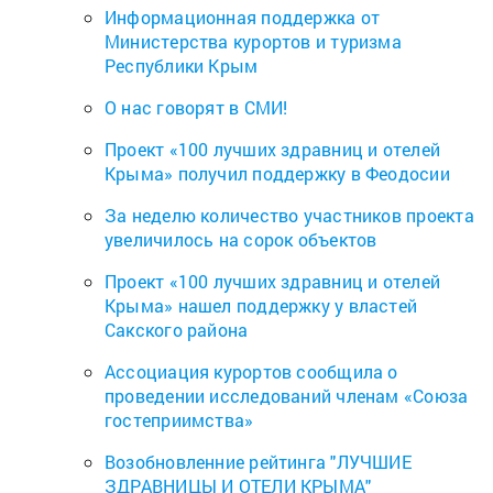
Информационная поддержка от
Министерства курортов и туризма
Республики Крым
О нас говорят в СМИ!
Проект «100 лучших здравниц и отелей
Крыма» получил поддержку в Феодосии
За неделю количество участников проекта
увеличилось на сорок объектов
Проект «100 лучших здравниц и отелей
Крыма» нашел поддержку у властей
Сакского района
Ассоциация курортов сообщила о
проведении исследований членам «Союза
гостеприимства»
Возобновленние рейтинга "ЛУЧШИЕ
ЗДРАВНИЦЫ И ОТЕЛИ КРЫМА"