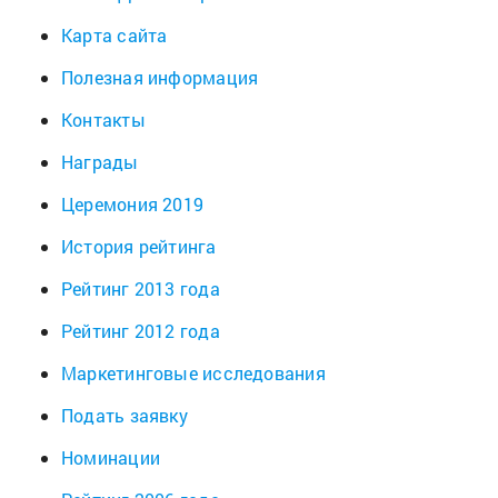
Карта сайта
Полезная информация
Контакты
Награды
Церемония 2019
История рейтинга
Рейтинг 2013 года
Рейтинг 2012 года
Маркетинговые исследования
Подать заявку
Номинации