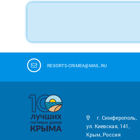
RESORTS-CRIMEA@MAIL.RU
г. Симферополь,
ул. Киевская, 141,
Крым, Россия