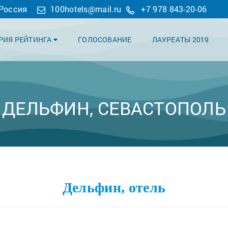
 Россия
100hotels@mail.ru
+7 978 843-20-06
РИЯ РЕЙТИНГА
ГОЛОСОВАНИЕ
ЛАУРЕАТЫ 2019
ДЕЛЬФИН, СЕВАСТОПОЛЬ
Дельфин, отель