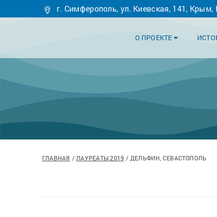
г. Симферополь, ул. Киевская, 141, Крым,
О ПРОЕКТЕ
ИСТО
ГЛАВНАЯ
ЛАУРЕАТЫ 2019
ДЕЛЬФИН, СЕВАСТОПОЛЬ