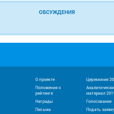
ОБСУЖДЕНИЯ
О проекте
Церемония 2
Положения о
Аналитически
рейтинге
материал 201
Награды
Голосование
Письма
Подать заявк