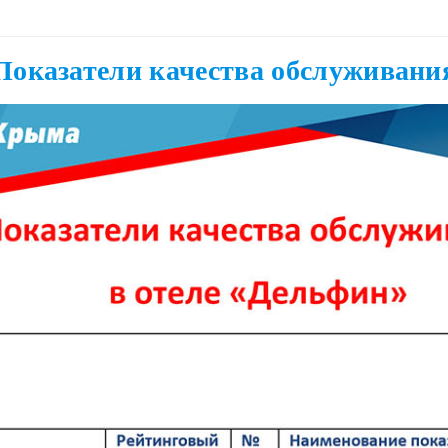
Показатели качества обслуживани