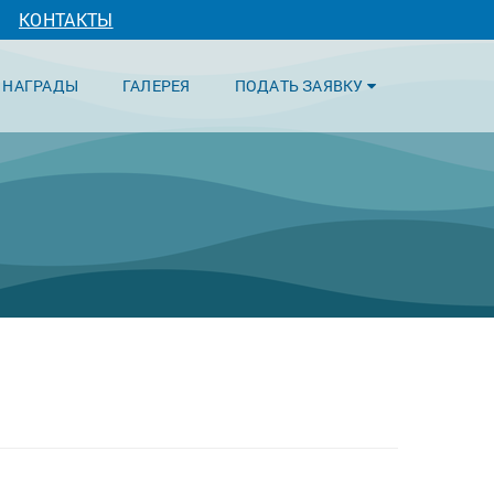
КОНТАКТЫ
НАГРАДЫ
ГАЛЕРЕЯ
ПОДАТЬ ЗАЯВКУ