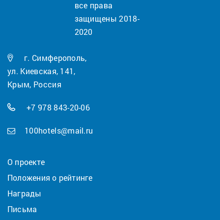
все права
защищены 2018-
2020
г. Симферополь,
ул. Киевская, 141,
Крым, Россия
+7 978 843-20-06
100hotels@mail.ru
О проекте
Положения о рейтинге
Награды
Письма