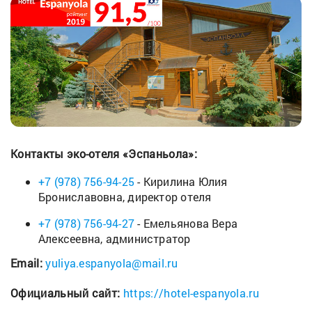
Контакты эко-отеля «Эспаньола»:
+7 (978) 756-94-25
- Кирилина Юлия
Брониславовна, директор отеля
+7 (978) 756-94-27
- Емельянова Вера
Алексеевна, администратор
Email:
yuliya.espanyola@mail.ru
Официальный сайт:
https://hotel-espanyola.ru