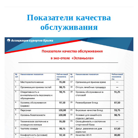
Показатели качества
обслуживания