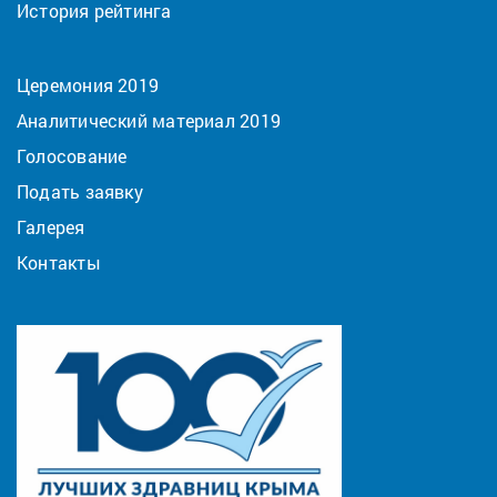
История рейтинга
Церемония 2019
Аналитический материал 2019
Голосование
Подать заявку
Галерея
Контакты