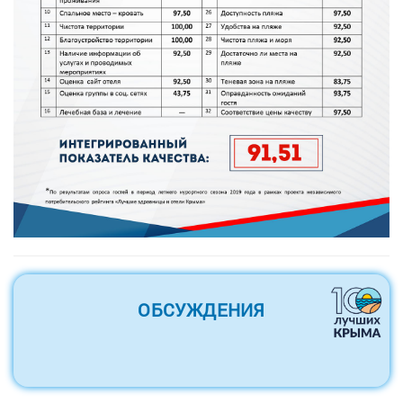
ОБСУЖДЕНИЯ