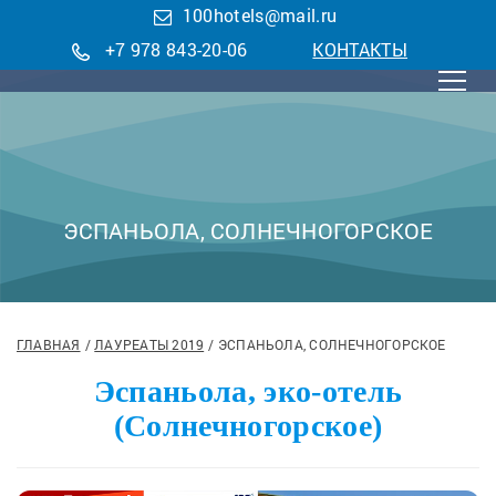
100hotels@mail.ru
+7 978 843-20-06
КОНТАКТЫ
ЭСПАНЬОЛА, СОЛНЕЧНОГОРСКОЕ
ГЛАВНАЯ
ЛАУРЕАТЫ 2019
ЭСПАНЬОЛА, СОЛНЕЧНОГОРСКОЕ
Эспаньола, эко-отель
(Солнечногорское)