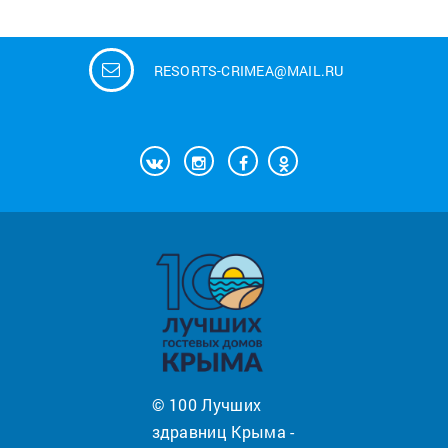
RESORTS-CRIMEA@MAIL.RU
© 100 Лучших
здравниц Крыма -