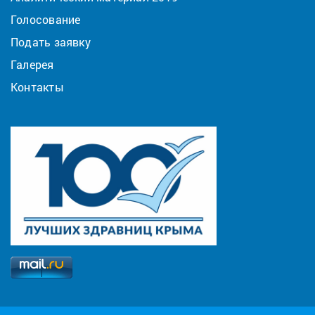
Голосование
Подать заявку
Галерея
Контакты