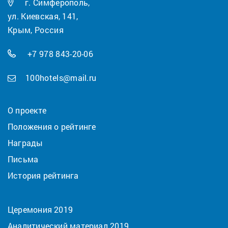
г. Симферополь,
ул. Киевская, 141,
Крым, Россия
+7 978 843-20-06
100hotels@mail.ru
О проекте
Положения о рейтинге
Награды
Письма
История рейтинга
Церемония 2019
Аналитический материал 2019