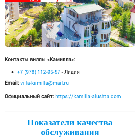
Контакты виллы «Камилла»:
+7 (978) 112-95-57
- Лидия
Email:
villa-kamilla@mail.ru
Официальный сайт:
https://kamilla-alushta.com
Показатели качества
обслуживания