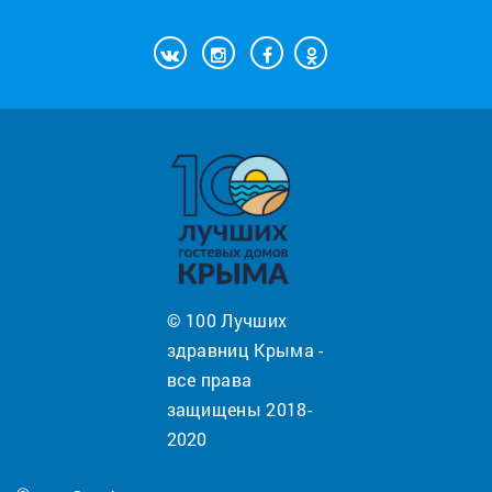
© 100 Лучших
здравниц Крыма -
все права
защищены 2018-
2020