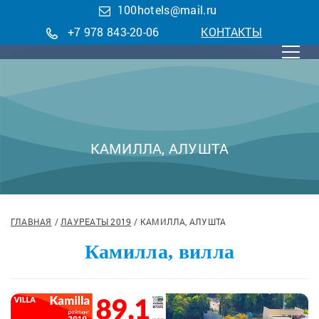
100hotels@mail.ru
+7 978 843-20-06
КОНТАКТЫ
КАМИЛЛА, АЛУШТА
ГЛАВНАЯ
ЛАУРЕАТЫ 2019
КАМИЛЛА, АЛУШТА
Камилла, вилла