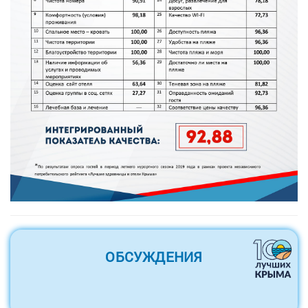
ОБСУЖДЕНИЯ