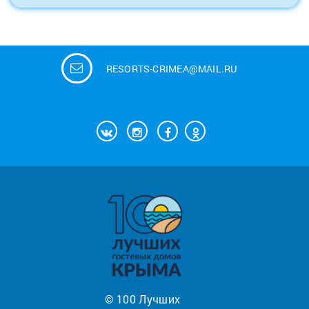
RESORTS-CRIMEA@MAIL.RU
© 100 Лучших