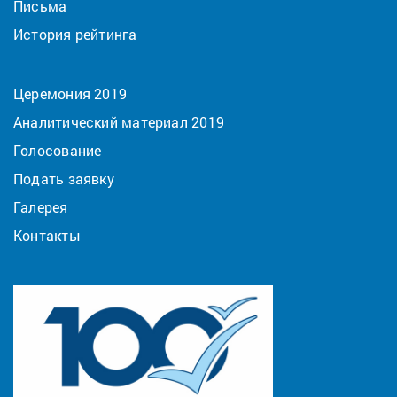
Письма
История рейтинга
Церемония 2019
Аналитический материал 2019
Голосование
Подать заявку
Галерея
Контакты