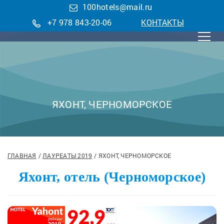
100hotels@mail.ru
+7 978 843-20-06
КОНТАКТЫ
ЯХОНТ, ЧЕРНОМОРСКОЕ
ГЛАВНАЯ
ЛАУРЕАТЫ 2019
ЯХОНТ, ЧЕРНОМОРСКОЕ
Яхонт, отель (Черноморское)