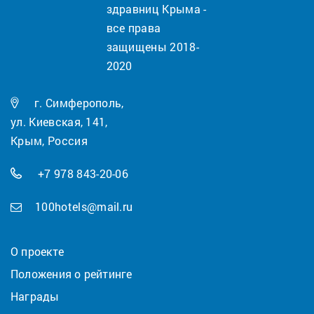
здравниц Крыма -
все права
защищены 2018-
2020
г. Симферополь,
ул. Киевская, 141,
Крым, Россия
+7 978 843-20-06
100hotels@mail.ru
О проекте
Положения о рейтинге
Награды