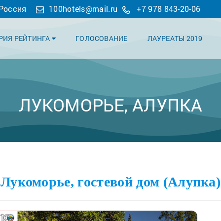
 Россия
100hotels@mail.ru
+7 978 843-20-06
РИЯ РЕЙТИНГА
ГОЛОСОВАНИЕ
ЛАУРЕАТЫ 2019
ЛУКОМОРЬЕ, АЛУПКА
Лукоморье, гостевой дом (Алупка)