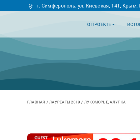
г. Симферополь, ул. Киевская, 141, Крым,
О ПРОЕКТЕ
ИСТО
ГЛАВНАЯ
ЛАУРЕАТЫ 2019
ЛУКОМОРЬЕ, АЛУПКА