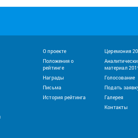
О проекте
Церемония 2
Положения о
Аналитически
рейтинге
материал 201
Награды
Голосование
Письма
Подать заявк
История рейтинга
Галерея
Контакты
u