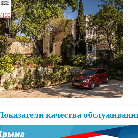
Показатели качества обслуживани