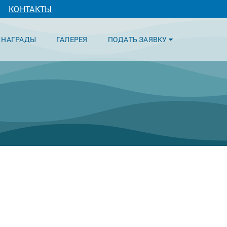
КОНТАКТЫ
НАГРАДЫ
ГАЛЕРЕЯ
ПОДАТЬ ЗАЯВКУ