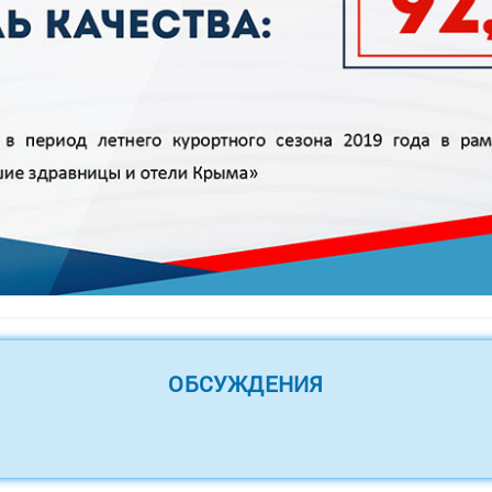
ОБСУЖДЕНИЯ