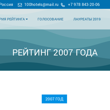
 Россия
100hotels@mail.ru
+7 978 843-20-06
РИЯ РЕЙТИНГА
ГОЛОСОВАНИЕ
ЛАУРЕАТЫ 2019
РЕЙТИНГ 2007 ГОДА
2007 ГОД