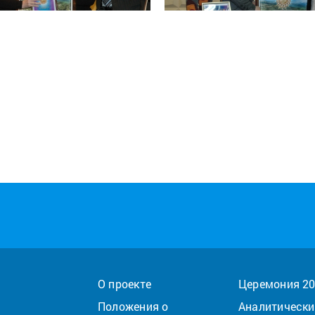
О проекте
Церемония 2
Положения о
Аналитически