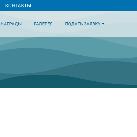
КОНТАКТЫ
НАГРАДЫ
ГАЛЕРЕЯ
ПОДАТЬ ЗАЯВКУ