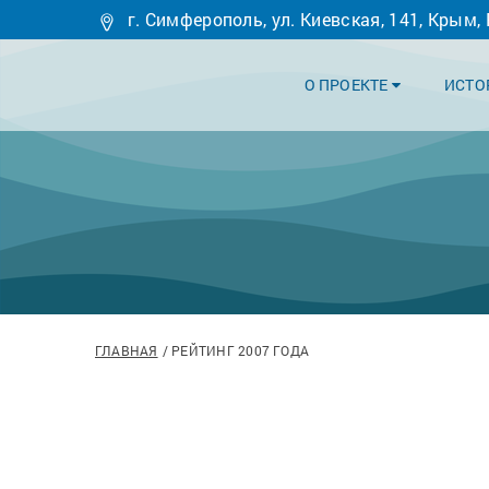
г. Симферополь, ул. Киевская, 141, Крым,
О ПРОЕКТЕ
ИСТО
ГЛАВНАЯ
РЕЙТИНГ 2007 ГОДА