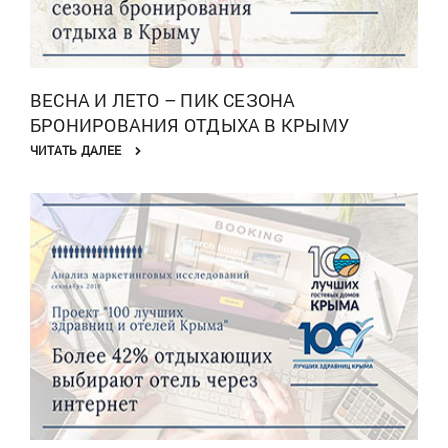
ВЕСНА И ЛЕТО – ПИК СЕЗОНА
БРОНИРОВАНИЯ ОТДЫХА В КРЫМУ
ЧИТАТЬ ДАЛЕЕ