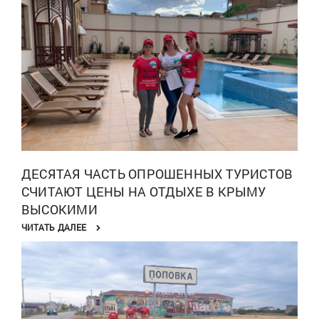
ДЕСЯТАЯ ЧАСТЬ ОПРОШЕННЫХ ТУРИСТОВ
СЧИТАЮТ ЦЕНЫ НА ОТДЫХЕ В КРЫМУ
ВЫСОКИМИ
ЧИТАТЬ ДАЛЕЕ