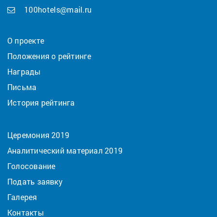
100hotels@mail.ru
О проекте
Положения о рейтинге
Награды
Письма
История рейтинга
Церемония 2019
Аналитический материал 2019
Голосование
Подать заявку
Галерея
Контакты