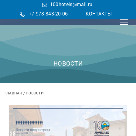
100hotels@mail.ru
+7 978 843-20-06
КОНТАКТЫ
НОВОСТИ
ГЛАВНАЯ
НОВОСТИ