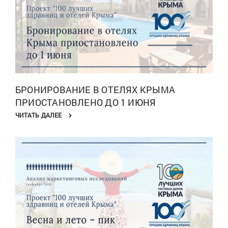
БРОНИРОВАНИЕ В ОТЕЛЯХ КРЫМА
ПРИОСТАНОВЛЕНО ДО 1 ИЮНЯ
ЧИТАТЬ ДАЛЕЕ