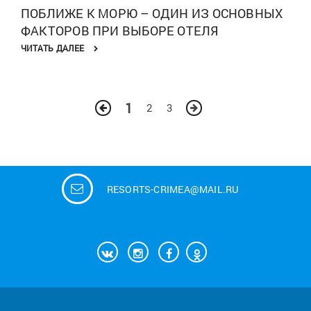
ПОБЛИЖЕ К МОРЮ – ОДИН ИЗ ОСНОВНЫХ
ФАКТОРОВ ПРИ ВЫБОРЕ ОТЕЛЯ
ЧИТАТЬ ДАЛЕЕ
1
2
3
RESORTS-CRIMEA@MAIL.RU