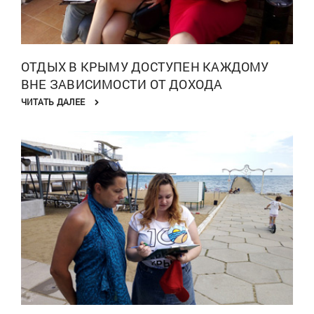
ОТДЫХ В КРЫМУ ДОСТУПЕН КАЖДОМУ
ВНЕ ЗАВИСИМОСТИ ОТ ДОХОДА
ЧИТАТЬ ДАЛЕЕ