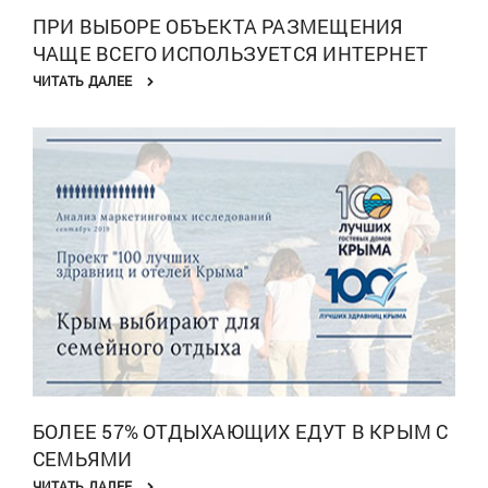
ПРИ ВЫБОРЕ ОБЪЕКТА РАЗМЕЩЕНИЯ
ЧАЩЕ ВСЕГО ИСПОЛЬЗУЕТСЯ ИНТЕРНЕТ
ЧИТАТЬ ДАЛЕЕ
БОЛЕЕ 57% ОТДЫХАЮЩИХ ЕДУТ В КРЫМ С
СЕМЬЯМИ
ЧИТАТЬ ДАЛЕЕ