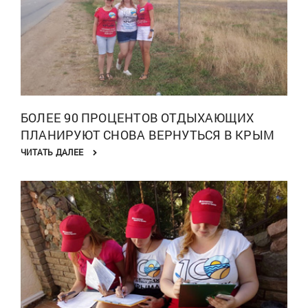
БОЛЕЕ 90 ПРОЦЕНТОВ ОТДЫХАЮЩИХ
ПЛАНИРУЮТ СНОВА ВЕРНУТЬСЯ В КРЫМ
ЧИТАТЬ ДАЛЕЕ