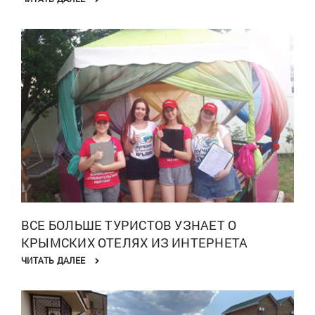
ВСЕ БОЛЬШЕ ТУРИСТОВ УЗНАЕТ О
КРЫМСКИХ ОТЕЛЯХ ИЗ ИНТЕРНЕТА
ЧИТАТЬ ДАЛЕЕ