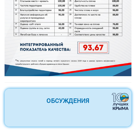
ОБСУЖДЕНИЯ