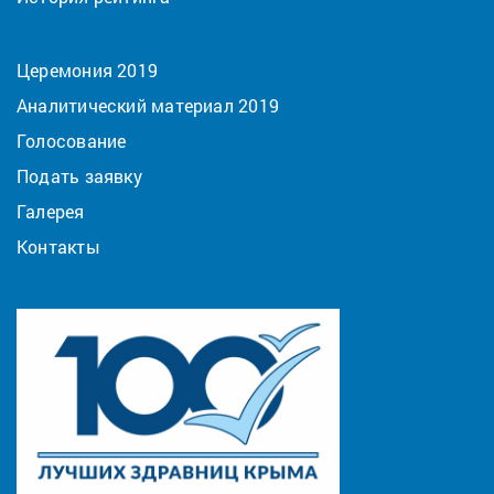
Церемония 2019
Аналитический материал 2019
Голосование
Подать заявку
Галерея
Контакты