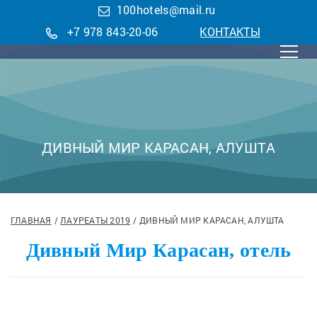
100hotels@mail.ru
+7 978 843-20-06
КОНТАКТЫ
ДИВНЫЙ МИР КАРАСАН, АЛУШТА
ГЛАВНАЯ
ЛАУРЕАТЫ 2019
ДИВНЫЙ МИР КАРАСАН, АЛУШТА
Дивный Мир Карасан, отель