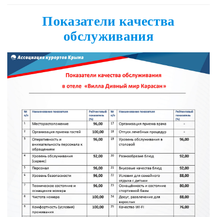
Показатели качества
обслуживания