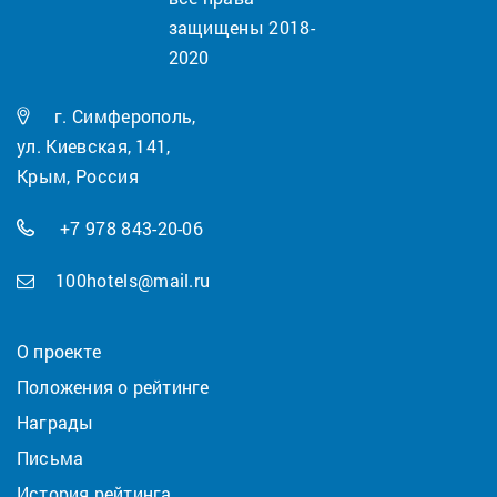
защищены 2018-
2020
г. Симферополь,
ул. Киевская, 141,
Крым, Россия
+7 978 843-20-06
100hotels@mail.ru
О проекте
Положения о рейтинге
Награды
Письма
История рейтинга