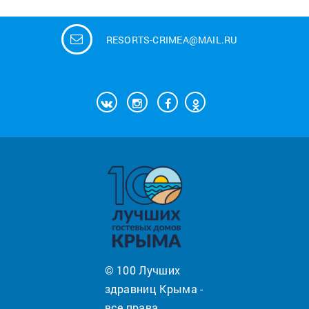
RESORTS-CRIMEA@MAIL.RU
© 100 Лучших
здравниц Крыма -
все права