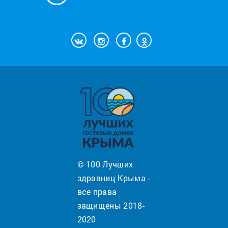
© 100 Лучших
здравниц Крыма -
все права
защищены 2018-
2020