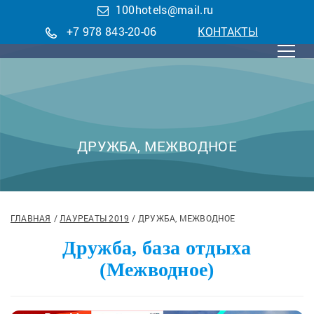
100hotels@mail.ru
+7 978 843-20-06
КОНТАКТЫ
ДРУЖБА, МЕЖВОДНОЕ
ГЛАВНАЯ
ЛАУРЕАТЫ 2019
ДРУЖБА, МЕЖВОДНОЕ
Дружба, база отдыха
(Межводное)