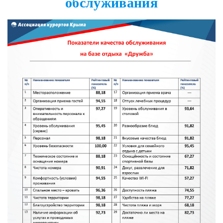
обслуживания