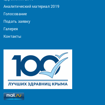
Аналитический материал 2019
Голосование
Подать заявку
Галерея
Контакты