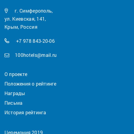
г. Симферополь,
ул. Киевская, 141,
Крым, Россия
+7 978 843-20-06
100hotels@mail.ru
О проекте
Положения о рейтинге
Награды
Письма
История рейтинга
Церемония 2019