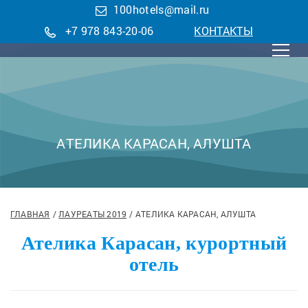
100hotels@mail.ru
+7 978 843-20-06
КОНТАКТЫ
АТЕЛИКА КАРАСАН, АЛУШТА
ГЛАВНАЯ
ЛАУРЕАТЫ 2019
АТЕЛИКА КАРАСАН, АЛУШТА
Ателика Карасан, курортный
отель