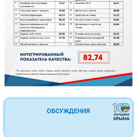
ОБСУЖДЕНИЯ