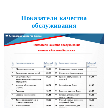
Показатели качества
обслуживания