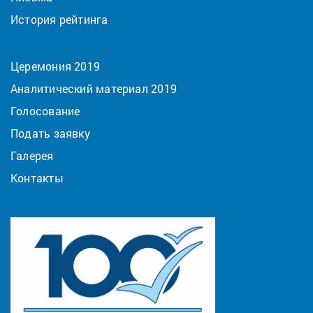
История рейтинга
Церемония 2019
Аналитический материал 2019
Голосование
Подать заявку
Галерея
Контакты