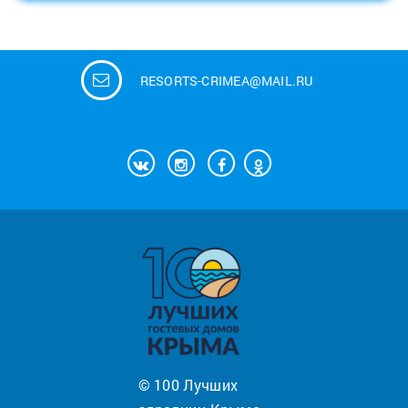
RESORTS-CRIMEA@MAIL.RU
© 100 Лучших