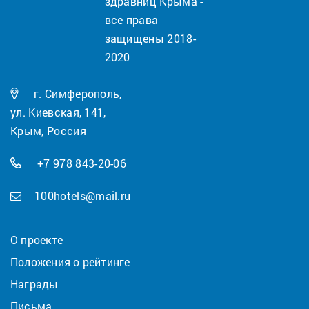
здравниц Крыма -
все права
защищены 2018-
2020
г. Симферополь,
ул. Киевская, 141,
Крым, Россия
+7 978 843-20-06
100hotels@mail.ru
О проекте
Положения о рейтинге
Награды
Письма