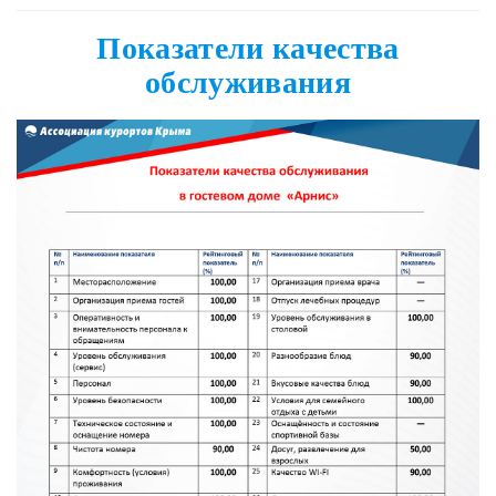
Показатели качества
обслуживания