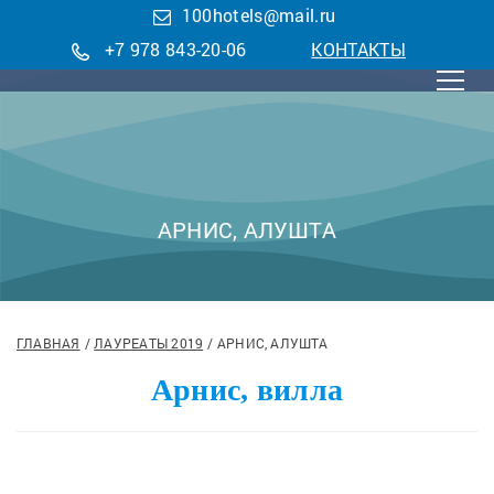
100hotels@mail.ru
+7 978 843-20-06
КОНТАКТЫ
АРНИС, АЛУШТА
ГЛАВНАЯ
ЛАУРЕАТЫ 2019
АРНИС, АЛУШТА
Арнис, вилла