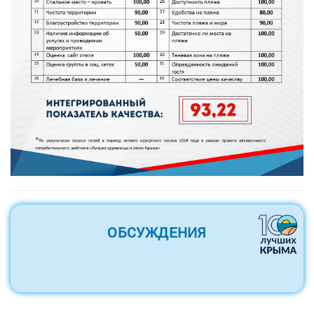
ОБСУЖДЕНИЯ