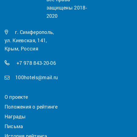
защищены 2018-
2020
г. Симферополь,
ул. Киевская, 141,
Крым, Россия
+7 978 843-20-06
100hotels@mail.ru
О проекте
Положения о рейтинге
Награды
Письма
История рейтинга