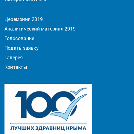
Церемония 2019
Аналитический материал 2019
Голосование
Подать заявку
Галерея
Контакты