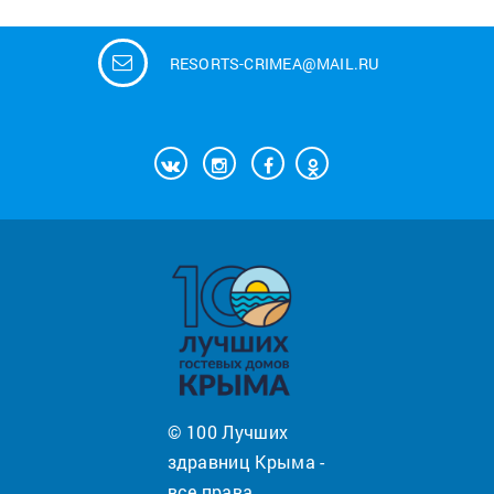
RESORTS-CRIMEA@MAIL.RU
© 100 Лучших
здравниц Крыма -
все права