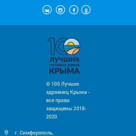
© 100 Лучших
здравниц Крыма -
все права
защищены 2018-
2020
г. Симферополь,