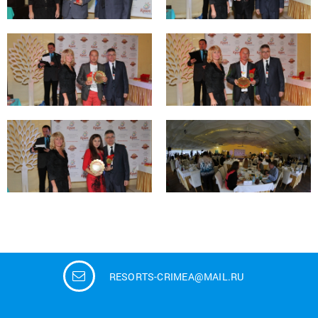
RESORTS-CRIMEA@MAIL.RU