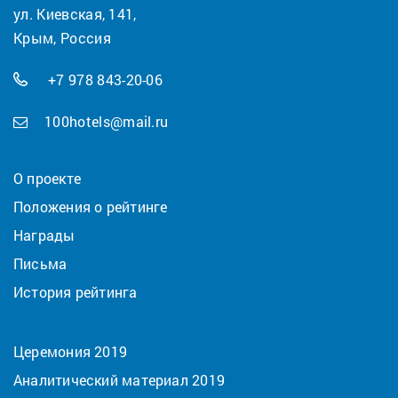
ул. Киевская, 141,
Крым, Россия
+7 978 843-20-06
100hotels@mail.ru
О проекте
Положения о рейтинге
Награды
Письма
История рейтинга
Церемония 2019
Аналитический материал 2019