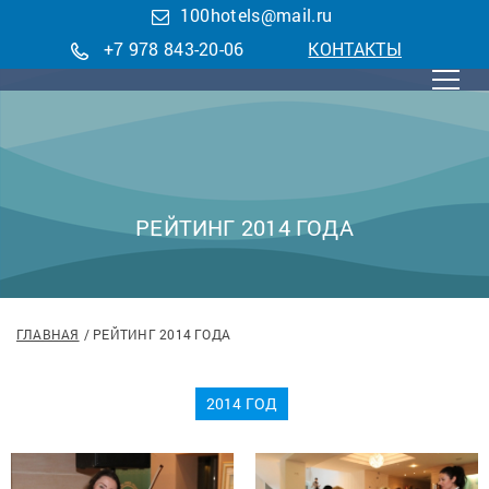
100hotels@mail.ru
+7 978 843-20-06
КОНТАКТЫ
РЕЙТИНГ 2014 ГОДА
ГЛАВНАЯ
РЕЙТИНГ 2014 ГОДА
2014 ГОД